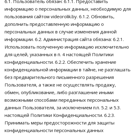
6.1. Пользователь обязан: 6.1.1. Предоставить
информацию о персональных данных, необходимую для
пользования сайтом videorolik.by. 6.1.2. Обновить,
дополнить предоставленную информацию о
персональных данных в случае изменения данной
информации. 6.2. Администрация сайта обязана: 6.2.1.
Использовать полученную информацию исключительно
для целей, указанных в п. 4 настоящей Политики
конфиденциальности. 6.2.2. Обеспечить хранение
конфиденциальной информации в тайне, не разглашать
без предварительного письменного разрешения
Пользователя, а также не осуществлять продажу,
обмен, опубликование, либо разглашение иными
возможными способами переданных персональных
данных Пользователя, за исключением п.п. 5.2. и 5.3.
настоящей Политики Конфиденциальности. 6.2.3.
Принимать меры предосторожности для защиты
конфиденциальности персональных данных