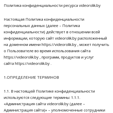
Политика конфиденциальности ресурса videorolik.by
Настоящая Политика конфиденциальности
персональных данных (далее – Политика
конфиденциальности) действует в отношении всей
информации, которую сайт videorolik.by расположенный
на доменном имени https://videorolik.by , может получить
о Пользователе во время использования сайта
https://videorolik.by , программ, продуктов и услуг
сайта https://videorolik.by .
1.ОПРЕДЕЛЕНИЕ ТЕРМИНОВ
1.1. В настоящей Политике конфиденциальности
используются следующие термины: 1.1.1.
«Администрация сайта videorolik.by (далее –
Администрация сайта)» – уполномоченные сотрудники