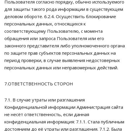
Пользователя согласно порядку, обычно используемого
для защиты такого рода информации в существующем
деловом обороте. 6.2.4. Осуществить блокирование
персональных данных, относящихся к
соответствующему Пользователю, с момента
обращения или запроса Пользователя или его
законного представителя либо уполномоченного органа
по защите прав субъектов персональных данных на
период проверки, в случае выявления недостоверных
персональных данных или неправомерных действий.
7.ОТВЕТСТВЕННОСТЬ СТОРОН
7.1. В случае утраты или разглашения
Конфиденциальной информации Администрация сайта
не несёт ответственность, если данная
конфиденциальная информация: 7.1.1. Стала публичным
достоянием до её утраты или разглашения. 7.1.2. Была