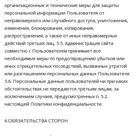
организационные и технические меры для защиты
персональной информации Пользователя от
неправомерного или случайного доступа, уничтожения,
изменения, блокирования, копирования,
распространения, а также от иных неправомерных
действий третьих лиц. 5.5. Администрация сайта
совместно с Пользователем принимает все
необходимые меры по предотвращению убытков или
иных отрицательных последствий, вызванных утратой
или разглашением персональных данных Пользователя.
5.6. Персональные данные пользователей ни при каких
обстоятельствах не передаются третьим лицам, за
исключением случаев, предусмотренных п. 5.2.
настоящей Политики конфиденциальности.
6.ОБЯЗАТЕЛЬСТВА СТОРОН