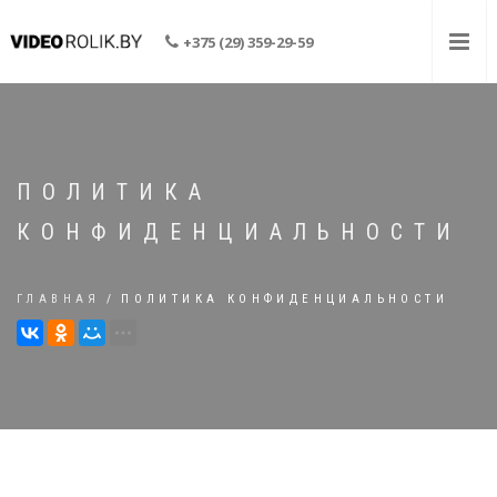
+375 (29) 359-29-59
ПОЛИТИКА
КОНФИДЕНЦИАЛЬНОСТИ
ГЛАВНАЯ
ПОЛИТИКА КОНФИДЕНЦИАЛЬНОСТИ