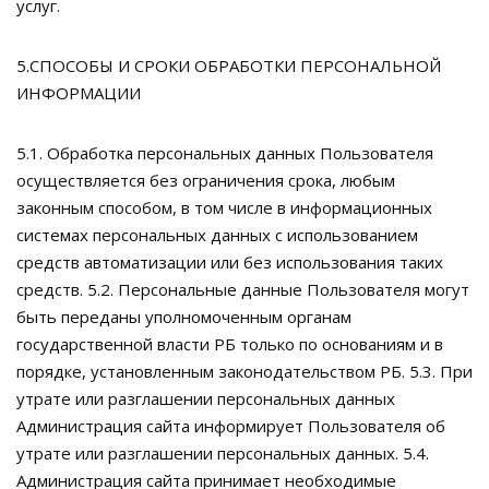
услуг.
5.СПОСОБЫ И СРОКИ ОБРАБОТКИ ПЕРСОНАЛЬНОЙ
ИНФОРМАЦИИ
5.1. Обработка персональных данных Пользователя
осуществляется без ограничения срока, любым
законным способом, в том числе в информационных
системах персональных данных с использованием
средств автоматизации или без использования таких
средств. 5.2. Персональные данные Пользователя могут
быть переданы уполномоченным органам
государственной власти РБ только по основаниям и в
порядке, установленным законодательством РБ. 5.3. При
утрате или разглашении персональных данных
Администрация сайта информирует Пользователя об
утрате или разглашении персональных данных. 5.4.
Администрация сайта принимает необходимые