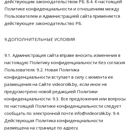
действующим законодательством РБ. 8.4. К настоящей
Политике конфиденциальности и отношениям между
Пользователем и Администрацией сайта применяется
действующее законодательство РБ.
9.ДОПОЛНИТЕЛЬНЫЕ УСЛОВИЯ
9.1. Администрация сайта вправе вносить изменения в
настоящую Политику конфиденциальности без согласия
Пользователя. 9.2. Новая Политика
конфиденциальности вступает в силу с момента ее
размещения на Сайте videorolik.by, если иное не
предусмотрено новой редакцией Политики
конфиденциальности. 9.3. Все предложения или вопросы
по настоящей Политике конфиденциальности следует
сообщать по электронной почте info@videorolik.by. 9.4.
Действующая Политика конфиденциальности
размещена на странице по адресу