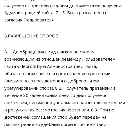
получена от третьей стороны до момента её получения
Администрацией сайта. 7.1.3. Была разглашена с
согласия Пользователя.
8.РАЗРЕШЕНИЕ СПОРОВ
8.1. До обращения в суд с иском по спорам,
возникающим из отношений между Пользователем
сайта videorolik.by и Администрацией сайта,
обязательным является предъявление претензии
(письменного предложения о добровольном
урегулировании спора). 8.2. Получатель претензии в
течение 30 календарных дней со дня получения
претензии, письменно уведомляет заявителя претензии
о результатах рассмотрения претензии. 8.3. При не
достижении соглашения спор будет передан на
рассмотрение в судебный орган в соответствии с