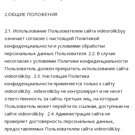
2.ОБЩИЕ ПОЛОЖЕНИЯ
2.1. Использование Пользователем сайта videorolik.byy
означает согласие с настоящей Политикой
конфиденциальности и условиями обработки
персональных данных Пользователя. 2.2. В случае
несогласия с условиями Политики конфиденциальности
Пользователь должен прекратить использование сайта
videorolik.by . 2.3. Настоящая Политика
конфиденциальности применяется только к сайту
videorolik.by . videorolik.by не контролирует и не несет
ответственность за сайты третьих лиц, на которые
Пользователь может перейти по ссылкам, доступным на
сайте videorolik.by . 2.4. Администрация сайта не
проверяет достоверность персональных данных,
предоставляемых Пользователем сайта videorolik.by .