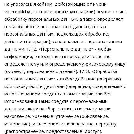
на управления сайтом, действующие от имени
videorolik.by , которые организуют и (или) осуществляет
обработку персональных данных, а также определяет
цели обработки персональных данных, состав
персональных данных, подлежащих обработке,
действия (операции), совершаемые с персональными
данными. 1.1.2. «Персональные данные» - любая
информация, относящаяся к прямо или косвенно
определенному или определяемому физическому лицу
(субъекту персональных данных). 1.1.3. «Обработка
персональных данных» - любое действие (операция)
или совокупность действий (операций), совершаемых с
использованием средств автоматизации или без
использования таких средств с персональными
данными, включая сбор, запись, систематизацию,
накопление, хранение, уточнение (обновление,
изменение), извлечение, использование, передачу
(распространение, предоставление, доступ),