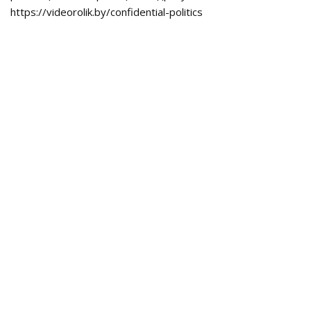
https://videorolik.by/confidential-politics