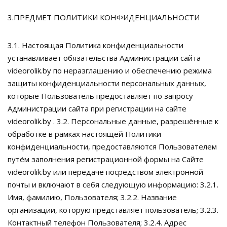
3.ПРЕДМЕТ ПОЛИТИКИ КОНФИДЕНЦИАЛЬНОСТИ
3.1. Настоящая Политика конфиденциальности
устанавливает обязательства Администрации сайта
videorolik.by по неразглашению и обеспечению режима
защиты конфиденциальности персональных данных,
которые Пользователь предоставляет по запросу
Администрации сайта при регистрации на сайте
videorolik.by . 3.2. Персональные данные, разрешённые к
обработке в рамках настоящей Политики
конфиденциальности, предоставляются Пользователем
путём заполнения регистрационной формы на Сайте
videorolik.by или передаче посредством электронной
почты и включают в себя следующую информацию: 3.2.1.
Имя, фамилию, Пользователя; 3.2.2. Название
организации, которую представляет пользователь; 3.2.3.
Контактный телефон Пользователя; 3.2.4. Адрес