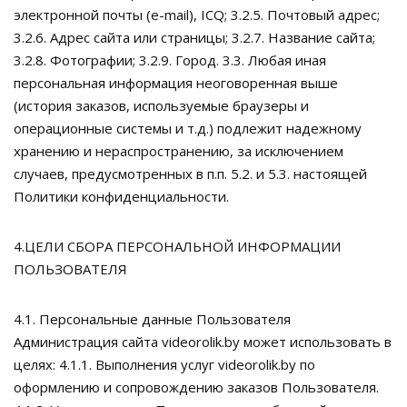
электронной почты (e-mail), ICQ; 3.2.5. Почтовый адрес;
3.2.6. Адрес сайта или страницы; 3.2.7. Название сайта;
3.2.8. Фотографии; 3.2.9. Город. 3.3. Любая иная
персональная информация неоговоренная выше
(история заказов, используемые браузеры и
операционные системы и т.д.) подлежит надежному
хранению и нераспространению, за исключением
случаев, предусмотренных в п.п. 5.2. и 5.3. настоящей
Политики конфиденциальности.
4.ЦЕЛИ СБОРА ПЕРСОНАЛЬНОЙ ИНФОРМАЦИИ
ПОЛЬЗОВАТЕЛЯ
4.1. Персональные данные Пользователя
Администрация сайта videorolik.by может использовать в
целях: 4.1.1. Выполнения услуг videorolik.by по
оформлению и сопровождению заказов Пользователя.