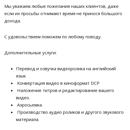
Мы уважаем любые пожелания наших клиентов, даже
если их просьбы отнимают время не принося большого
дохода.
С удовольствием поможем по любому поводу.
Дополнительные услуги:
Перевод и озвучка видеоролика на английский
язык
Конвертация видео в киноформат DCP
Наложение титров и редактирование вашего
видео.
Аэросьемка.
Производство аудио роликов и другого звукового
материала.