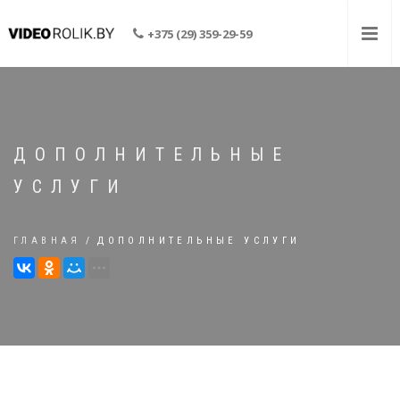
+375 (29) 359-29-59
ДОПОЛНИТЕЛЬНЫЕ
УСЛУГИ
ГЛАВНАЯ
ДОПОЛНИТЕЛЬНЫЕ УСЛУГИ